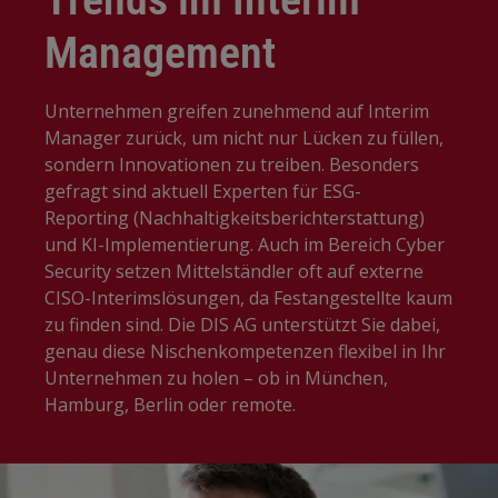
Management
Unternehmen greifen zunehmend auf Interim
Manager zurück, um nicht nur Lücken zu füllen,
sondern Innovationen zu treiben. Besonders
gefragt sind aktuell Experten für ESG-
Reporting (Nachhaltigkeitsberichterstattung)
und KI-Implementierung. Auch im Bereich Cyber
Security setzen Mittelständler oft auf externe
CISO-Interimslösungen, da Festangestellte kaum
zu finden sind. Die DIS AG unterstützt Sie dabei,
genau diese Nischenkompetenzen flexibel in Ihr
Unternehmen zu holen – ob in München,
Hamburg, Berlin oder remote.