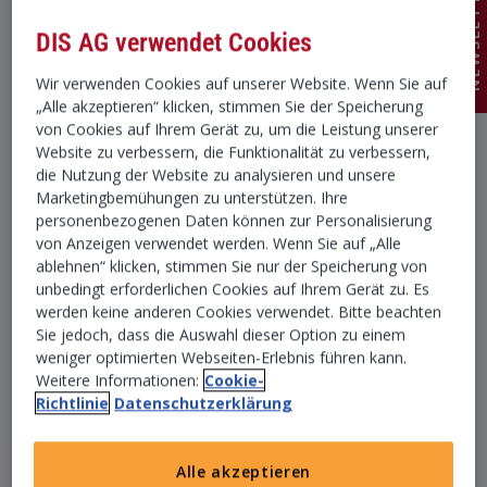
NEWSLETTER
DIS AG verwendet Cookies
Wir verwenden Cookies auf unserer Website. Wenn Sie auf
„Alle akzeptieren“ klicken, stimmen Sie der Speicherung
von Cookies auf Ihrem Gerät zu, um die Leistung unserer
Website zu verbessern, die Funktionalität zu verbessern,
die Nutzung der Website zu analysieren und unsere
Marketingbemühungen zu unterstützen. Ihre
personenbezogenen Daten können zur Personalisierung
von Anzeigen verwendet werden. Wenn Sie auf „Alle
ablehnen“ klicken, stimmen Sie nur der Speicherung von
unbedingt erforderlichen Cookies auf Ihrem Gerät zu. Es
werden keine anderen Cookies verwendet. Bitte beachten
Sie jedoch, dass die Auswahl dieser Option zu einem
weniger optimierten Webseiten-Erlebnis führen kann.
Weitere Informationen:
Cookie-
Richtlinie
Datenschutzerklärung
Alle akzeptieren