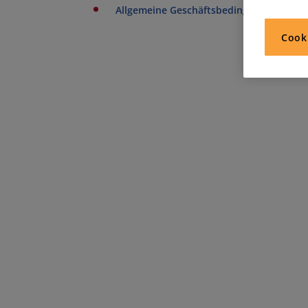
Allgemeine Geschäftsbedingungen Persona
Cook