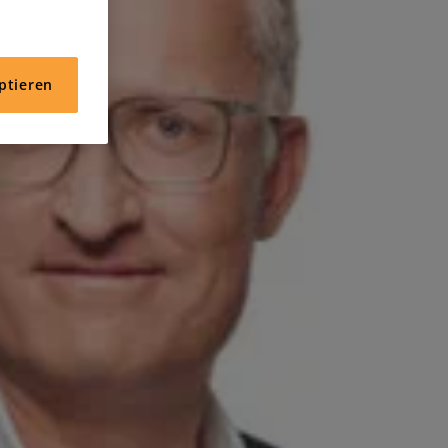
ptieren