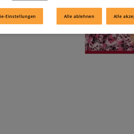
ie-Einstellungen
Alle ablehnen
Alle akze