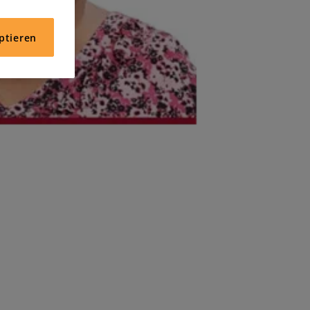
ptieren